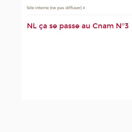
Site interne (ne pas diffuser)
NL ça se passe au Cnam N°3