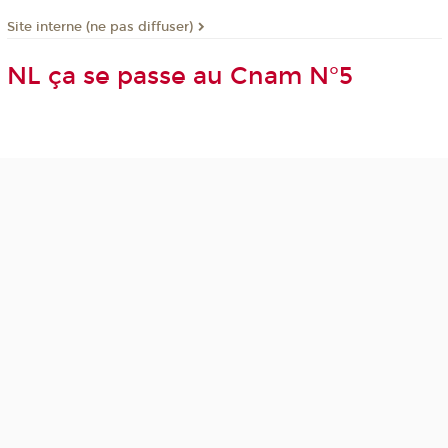
Site interne (ne pas diffuser)
NL ça se passe au Cnam N°5