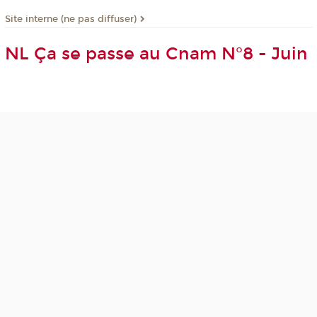
Site interne (ne pas diffuser)
NL Ça se passe au Cnam N°8 - Juin