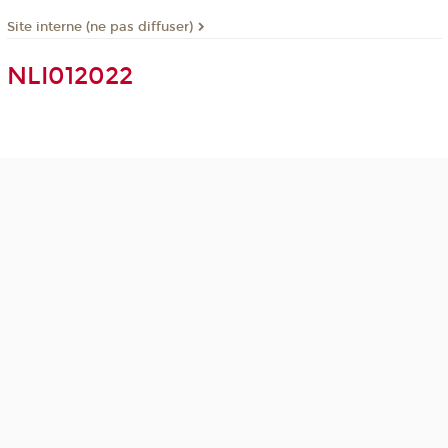
Site interne (ne pas diffuser)
NLI012022