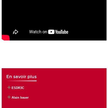
En savoir plus
ESDR3C
Alain bauer