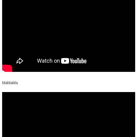
blablabla