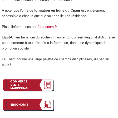
A noter que l'offre de
formation en ligne du Cnam
est entièrement
accessible à chacun quelque soit son lieu de résidence.
Plus d'informations sur
foad.cnam.fr
L'Ipst-Cnam bénéficie du soutien financier du Conseil Régional d'Occitanie
pour permettre à tous l'accès à la formation, dans une dynamique de
promotion sociale.
Le Cnam couvre une large palette de champs disciplinaires, du bac au
bac+5.