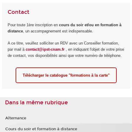
Contact
Pour toute 1ère inscription en
cours du soir et/ou en formation à
distance
, un accompagnement est indispensable.
A ce titre, veuillez solliciter un RDV avec un Conseiller formation,
par mail à
contact@ipst-cnam.fr
, en indiquant l'objet de votre prise
de contact, vos disponibilités ainsi que votre numéro de téléphone.
Télécharger le catalogue "formations à la carte"
Dans la même rubrique
Alternance
Cours du soir et formation à distance