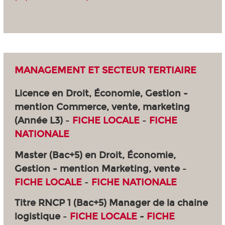
MANAGEMENT ET SECTEUR TERTIAIRE
Licence en Droit, Économie, Gestion -
mention Commerce, vente, marketing
(Année L3)
-
FICHE LOCALE
-
FICHE
NATIONALE
Master (Bac+5) en Droit, Économie,
Gestion - mention Marketing, vente
-
FICHE LOCALE
-
FICHE NATIONALE
Titre RNCP 1 (Bac+5) Manager de la chaine
logistique
-
FICHE LOCALE
-
FICHE