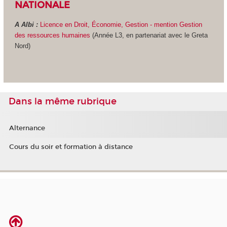
NATIONALE
A Albi :
Licence en Droit, Économie, Gestion - mention Gestion
des ressources humaines
(Année L3, en partenariat avec le Greta
Nord)
Dans la même rubrique
Alternance
Cours du soir et formation à distance