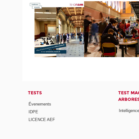
TESTS
TEST MA
ARBORES
Évenements
Intelligence
IDPE
LICENCE AEF