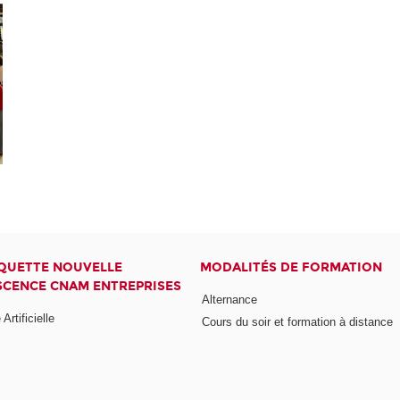
QUETTE NOUVELLE
MODALITÉS DE FORMATION
CENCE CNAM ENTREPRISES
Alternance
 Artificielle
Cours du soir et formation à distance