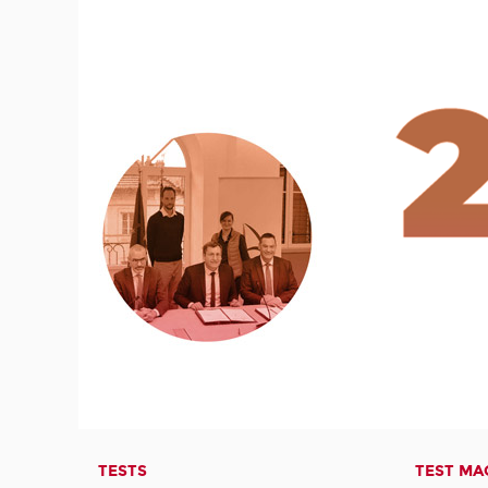
TESTS
TEST MA