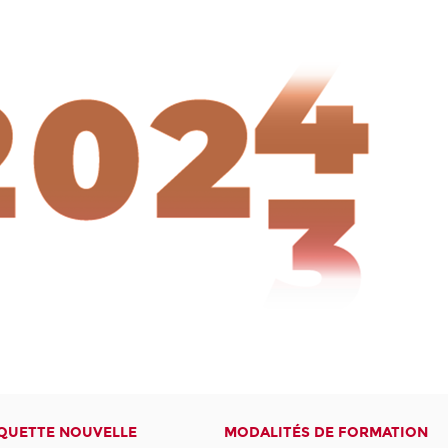
QUETTE NOUVELLE
MODALITÉS DE FORMATION