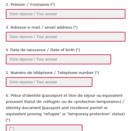
2. Prénom / Firstname (*)
3. Adresse e-mail / email address (*)
4. Date de naissance / Date of birth (*)
5. Numéro de téléphone / Telephone number (*)
6. Pièce d’identité (passeport et titre de séjour ou équivalent
prouvant Statut de «réfugié» ou de «protection temporaire») /
Identity document (passport and residence permit or
equivalent proving "refugee" or "temporary protection" status)
(*)