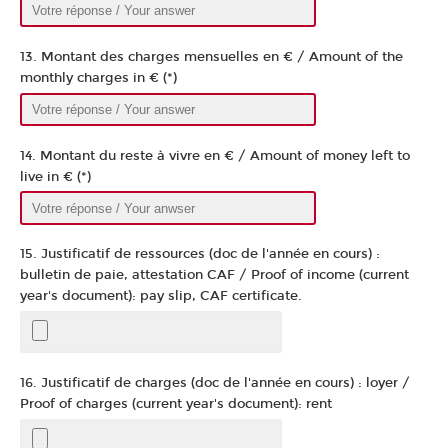
13. Montant des charges mensuelles en € / Amount of the
monthly charges in € (*)
14. Montant du reste à vivre en € / Amount of money left to
live in € (*)
15. Justificatif de ressources (doc de l'année en cours) :
bulletin de paie, attestation CAF / Proof of income (current
year's document): pay slip, CAF certificate.
16. Justificatif de charges (doc de l'année en cours) : loyer /
Proof of charges (current year's document): rent