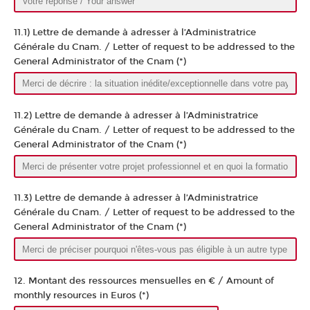
11.1) Lettre de demande à adresser à l’Administratrice
Générale du Cnam. / Letter of request to be addressed to the
General Administrator of the Cnam (*)
11.2) Lettre de demande à adresser à l’Administratrice
Générale du Cnam. / Letter of request to be addressed to the
General Administrator of the Cnam (*)
11.3) Lettre de demande à adresser à l’Administratrice
Générale du Cnam. / Letter of request to be addressed to the
General Administrator of the Cnam (*)
12. Montant des ressources mensuelles en € / Amount of
monthly resources in Euros (*)