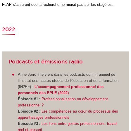
FoAP s'assurent que la recherche ne moisit pas sur les étagères.
2022
Podcasts et émissions radio
Anne Jorro intervient dans les podcasts du film annuel de
l'Institut des hautes études de l'éducation et de la formation
(IH2EF) :
L'accompagnement professionnel des
personnels des EPLE (2022)
Épisode #1 :
Professionnalisation ou développement
professionnel ?
Épisode #2 :
Les compétences au cœur du processus des
apprentissages professionnels
Épisode #3 :
Les liens entre gestes professionnels, travail
réel et prescrit