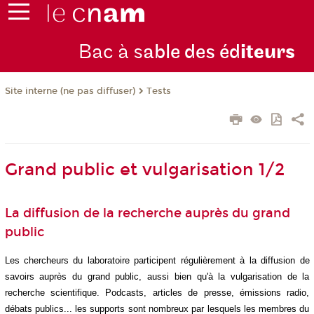
Bac à s
able des éd
iteurs
Tests
Site interne (ne pas diffuser)
Grand public et vulgarisation 1/2
La diffusion de la recherche auprès du grand
public
Les chercheurs du laboratoire participent régulièrement à la diffusion de
savoirs auprès du grand public, aussi bien qu'à la vulgarisation de la
recherche scientifique. Podcasts, articles de presse, émissions radio,
débats publics... les supports sont nombreux par lesquels les membres du