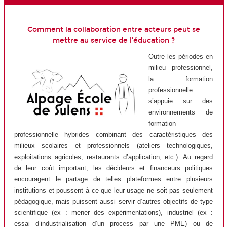
Comment la collaboration entre acteurs peut se
mettre au service de l’éducation ?
Outre les périodes en
milieu professionnel,
la formation
professionnelle
s’appuie sur des
environnements de
formation
professionnelle hybrides combinant des caractéristiques des
milieux scolaires et professionnels (ateliers technologiques,
exploitations agricoles, restaurants d’application, etc.). Au regard
de leur coût important, les décideurs et financeurs politiques
encouragent le partage de telles plateformes entre plusieurs
institutions et poussent à ce que leur usage ne soit pas seulement
pédagogique, mais puissent aussi servir d’autres objectifs de type
scientifique (ex : mener des expérimentations), industriel (ex :
essai d’industrialisation d’un process par une PME) ou de