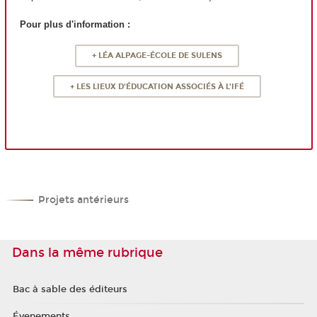
Pour plus d'information :
+ LÉA ALPAGE-ÉCOLE DE SULENS
+ LES LIEUX D'ÉDUCATION ASSOCIÉS À L'IFÉ
Projets antérieurs
Dans la même rubrique
Bac à sable des éditeurs
Évenements