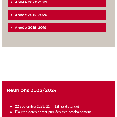
Année 2020-2021
Année 2019-2020
Année 2018-2019
Réunions 2023/2024
22 septembre 2023, 11h - 12h (à distance)
D'autres dates seront publiées très prochainement ...