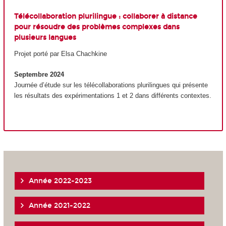
Télécollaboration plurilingue : collaborer à distance
pour résoudre des problèmes complexes dans
plusieurs langues
Projet porté par Elsa Chachkine
Septembre 2024
Journée d’étude sur les télécollaborations plurilingues qui présente
les résultats des expérimentations 1 et 2 dans différents contextes.
Année 2022-2023
Année 2021-2022