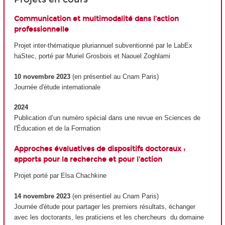
Communication et multimodalité dans l’action
professionnelle
Projet inter-thématique pluriannuel subventionné par le LabEx
haStec, porté par Muriel Grosbois et Naouel Zoghlami
10 novembre 2023
(en présentiel au Cnam Paris)
Journée d'étude internationale
2024
Publication d’un numéro spécial dans une revue en Sciences de
l'Éducation et de la Formation
Approches évaluatives de dispositifs doctoraux :
apports pour la recherche et pour l'action
Projet porté par Elsa Chachkine
14 novembre 2023
(en présentiel au Cnam Paris)
Journée d'étude pour partager les premiers résultats, échanger
avec les doctorants, les praticiens et les chercheurs du domaine