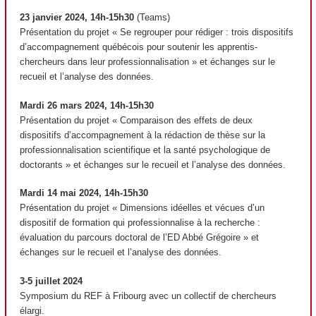
23 janvier 2024, 14h-15h30
(Teams)
Présentation du projet « Se regrouper pour rédiger : trois dispositifs
d’accompagnement québécois pour soutenir les apprentis-
chercheurs dans leur professionnalisation » et échanges sur le
recueil et l’analyse des données.
Mardi 26 mars 2024, 14h-15h30
Présentation du projet « Comparaison des effets de deux
dispositifs d’accompagnement à la rédaction de thèse sur la
professionnalisation scientifique et la santé psychologique de
doctorants » et échanges sur le recueil et l’analyse des données.
Mardi 14 mai 2024, 14h-15h30
Présentation du projet « Dimensions idéelles et vécues d’un
dispositif de formation qui professionnalise à la recherche :
évaluation du parcours doctoral de l’ED Abbé Grégoire » et
échanges sur le recueil et l’analyse des données.
3-5 juillet 2024
Symposium du REF à Fribourg avec un collectif de chercheurs
élargi.