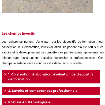
.
Les champs investis
Les recherches portent, d’une part, sur les dispositifs de formation : leur
conception, leur élaboration, leur évaluation. Ils portent d’autre part sur les
savoirs et le développement de compétences par les sujets apprenants, en
relation avec les situations sociales, culturelles et professionnelles. Ces
champs interdépendants sont investis de la façon suivante.
1. Conception, élaboration, évaluation de dispositifs
de formation
2. Savoirs et compétences professionnels
Posture épistémologique