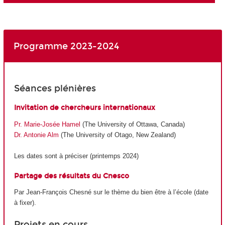
Programme 2023-2024
Séances plénières
Invitation de chercheurs internationaux
Pr. Marie-Josée Hamel
(The University of Ottawa, Canada)
Dr. Antonie Alm
(The University of Otago, New Zealand)
Les dates sont à préciser (printemps 2024)
Partage des résultats du Cnesco
Par Jean-François Chesné sur le thème du bien être à l’école (date
à fixer).
Projets en cours