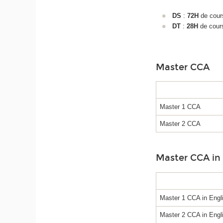
DS
:
72H
de cours
DT
:
28H
de cour
Master CCA
Master 1 CCA
Master 2 CCA
Master CCA in 
Master 1 CCA in Engl
Master 2 CCA in Engl