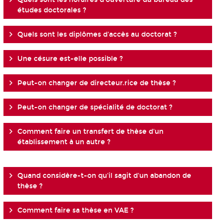
études doctorales ?
Quels sont les diplômes d'accès au doctorat ?
Une césure est-elle possible ?
Peut-on changer de directeur.rice de thèse ?
Peut-on changer de spécialité de doctorat ?
Comment faire un transfert de thèse d'un
établissement à un autre ?
Quand considère-t-on qu'il sagit d'un abandon de
thèse ?
Comment faire sa thèse en VAE ?