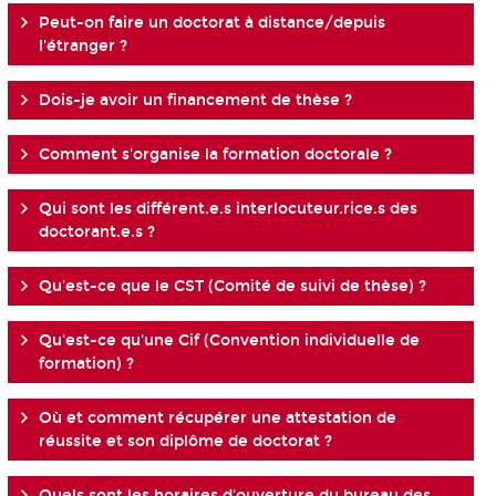
Peut-on faire un doctorat à distance/depuis
l'étranger ?
Dois-je avoir un financement de thèse ?
Comment s'organise la formation doctorale ?
Qui sont les différent.e.s interlocuteur.rice.s des
doctorant.e.s ?
Qu'est-ce que le CST (Comité de suivi de thèse) ?
Qu'est-ce qu'une Cif (Convention individuelle de
formation) ?
Où et comment récupérer une attestation de
réussite et son diplôme de doctorat ?
Quels sont les horaires d'ouverture du bureau des