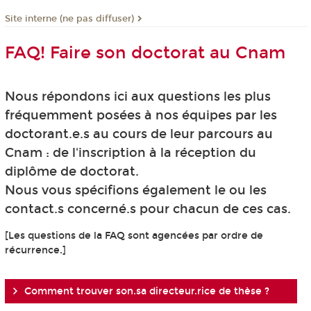
Site interne (ne pas diffuser)
FAQ! Faire son doctorat au Cnam
Nous répondons ici aux questions les plus
fréquemment posées à nos équipes par les
doctorant.e.s au cours de leur parcours au
Cnam : de l'inscription à la réception du
diplôme de doctorat.
Nous vous spécifions également le ou les
contact.s concerné.s pour chacun de ces cas.
[Les questions de la FAQ sont agencées par ordre de
récurrence.]
Comment trouver son.sa directeur.rice de thèse ?