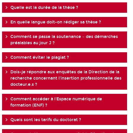
Quelle est la durée de la thèse ?
En quelle langue doit-on rédiger sa thèse ?
Comment se passe la soutenance – des démarches
préalables au jour J ?
Comment éviter le plagiat ?
Dois-je répondre aux enquêtes de la Direction de la
recherche concernant l'insertion professionnelle des
docteur.e.s ?
Comment accéder à l'Espace numérique de
formation (ENF) ?
Quels sont les tarifs du doctorat ?