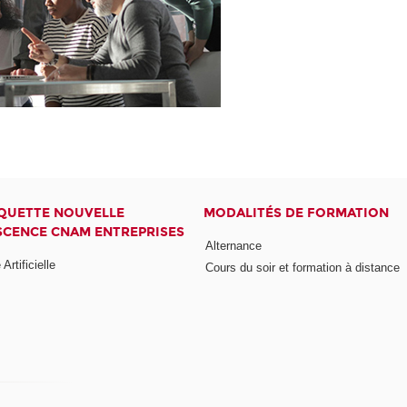
QUETTE NOUVELLE
MODALITÉS DE FORMATION
CENCE CNAM ENTREPRISES
Alternance
 Artificielle
Cours du soir et formation à distance