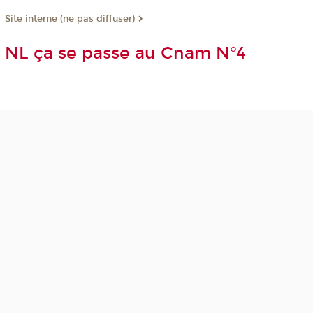
Site interne (ne pas diffuser)
NL ça se passe au Cnam N°4