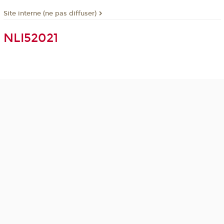
Site interne (ne pas diffuser)
NLI52021