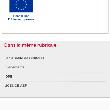
Dans la même rubrique
Bac à sable des éditeurs
Évenements
IDPE
LICENCE AEF