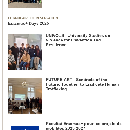
FORMULAIRE DE RÉSERVATION
Erasmus+ Days 2025
UNIVOLS - University Studies on
Violence for Prevention and
Resilience
FUTURE-ART - Sentinels of the
Future, Together to Eradicate Human
Trafficking
Résultat Erasmus+ pour les projets de
mobilités 2025-2027