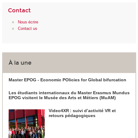
Contact
Nous écrire
Contact us
À la une
Master EPOG - Economic POlicies for Global bifurcation
Les étudiants internationaux du Master Erasmus Mundus
EPOG visitent le Musée des Arts et Métiers (MuAM)
Video4XR : suivi d’activité VR et
retours pédagogiques