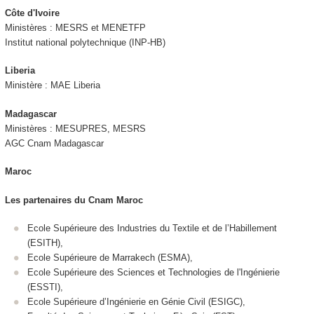
Côte d'Ivoire
Ministères : MESRS et MENETFP
Institut national polytechnique (INP-HB)
Liberia
Ministère : MAE Liberia
Madagascar
Ministères : MESUPRES, MESRS
AGC Cnam Madagascar
Maroc
Les partenaires du Cnam Maroc
Ecole Supérieure des Industries du Textile et de l’Habillement
(ESITH),
Ecole Supérieure de Marrakech (ESMA),
Ecole Supérieure des Sciences et Technologies de l'Ingénierie
(ESSTI),
Ecole Supérieure d’Ingénierie en Génie Civil (ESIGC),