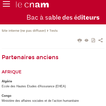
Bac à s
able des éd
iteurs
Tests
Site interne (ne pas diffuser)
Partenaires anciens
AFRIQUE
Algérie
Ecole des Hautes Etudes d'Assurance (EHEA)
Congo
Ministère des affaires sociales et de l’action humanitaire