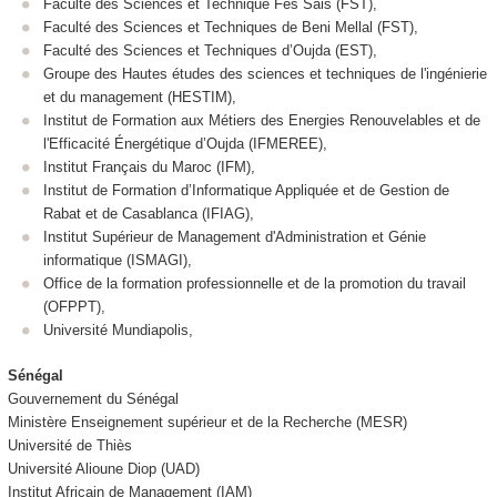
Faculté des Sciences et Technique Fès Sais (FST),
Faculté des Sciences et Techniques de Beni Mellal (FST),
Faculté des Sciences et Techniques d’Oujda (EST),
Groupe des Hautes études des sciences et techniques de l'ingénierie
et du management (HESTIM),
Institut de Formation aux Métiers des Energies Renouvelables et de
l'Efficacité Énergétique d’Oujda (IFMEREE),
Institut Français du Maroc (IFM),
Institut de Formation d’Informatique Appliquée et de Gestion de
Rabat et de Casablanca (IFIAG),
Institut Supérieur de Management d'Administration et Génie
informatique (ISMAGI),
Office de la formation professionnelle et de la promotion du travail
(OFPPT),
Université Mundiapolis,
Sénégal
Gouvernement du Sénégal
Ministère Enseignement supérieur et de la Recherche (MESR)
Université de Thiès
Université Alioune Diop (UAD)
Institut Africain de Management (IAM)