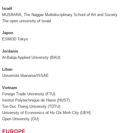
Israël
MUSRARA, The Naggar Multidisciplinary School of Art and Society
The open university of Israël
Japon
ESMOD Tokyo
Jordanie
Al-Balqa Applied University (BAU)
Liban
Université libanaise/ISSAE
Vietnam
Foreign Trade University (FTU)
Institut Polytechnique de Hanoi
(HUST)
Ton Duc Thang University
(TDTU)
University of Economics of Ho Chi Minh City (UEH)
Open University (OU)
EUROPE