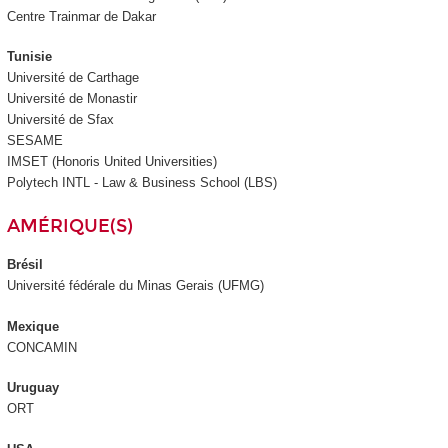
Centre Trainmar de Dakar
Tunisie
Université de Carthage
Université de Monastir
Université de Sfax
SESAME
IMSET (Honoris United Universities)
Polytech INTL - Law & Business School (LBS)
AMÉRIQUE(S)
Brésil
Université fédérale du Minas Gerais (UFMG)
Mexique
CONCAMIN
Uruguay
ORT