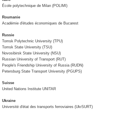
École polytechnique de Milan (POLIMI)
Roumanie
Académie d'études économiques de Bucarest
Russie
Tomsk Polytechnic University (TPU)
Tomsk State University (TSU)
Novosibirsk State University (NSU)
Russian University of Transport (RUT)
People's Friendship University of Russia (RUDN)
Petersburg State Transport University (PGUPS)
Suisse
United Nations Institute UNITAR
Ukraine
Université d'état des transports ferroviaires (UkrSURT)