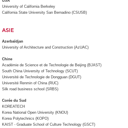
USA
University of California Berkeley
California State University San Bernadino (CSUSB)
ASIE
Azerbaïdjan
University of Architecture and Construction (AzUAC)
Chine
Académie de Science et de Technologie de Beijing (BJAST)
South China University of Technology (SCUT)
Université de Technologie de Dongguan (DGUT)
Université Renmin of China (RUC)
Silk road business school (SRBS)
Corée du Sud
KOREATECH
Korea National Open University (KNOU)
Korea Polytechnics (KOPO)
KAIST -
Graduate School of Culture Technology
(GSCT)