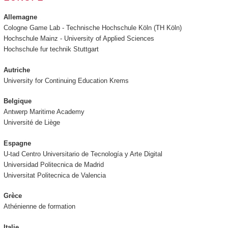
Allemagne
Cologne Game Lab - Technische Hochschule Köln (TH Köln)
Hochschule Mainz - University of Applied Sciences
Hochschule fur technik Stuttgart
Autriche
University for Continuing Education Krems
Belgique
Antwerp Maritime Academy
Université de Liège
Espagne
U-tad Centro Universitario de Tecnología y Arte Digital
Universidad Politecnica de Madrid
Universitat Politecnica de Valencia
Grèce
Athénienne de formation
Italie