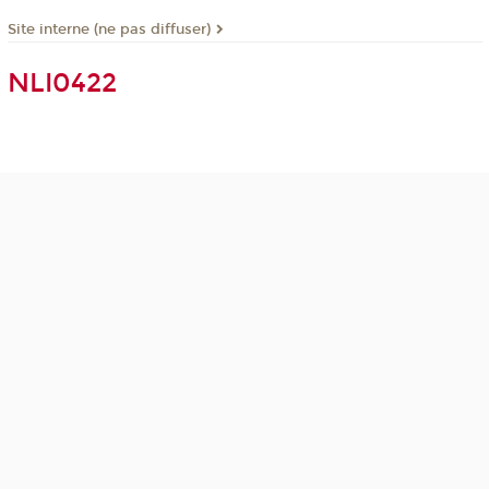
Site interne (ne pas diffuser)
NLI0422