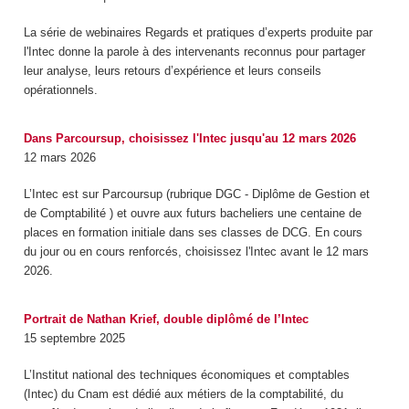
La série de webinaires Regards et pratiques d’experts produite par
l'Intec donne la parole à des intervenants reconnus pour partager
leur analyse, leurs retours d’expérience et leurs conseils
opérationnels.
Dans Parcoursup, choisissez l'Intec jusqu'au 12 mars 2026
12 mars 2026
L’Intec est sur Parcoursup (rubrique DGC - Diplôme de Gestion et
de Comptabilité ) et ouvre aux futurs bacheliers une centaine de
places en formation initiale dans ses classes de DCG. En cours
du jour ou en cours renforcés, choisissez l'Intec avant le 12 mars
2026.
Portrait de Nathan Krief, double diplômé de l’Intec
15 septembre 2025
L’Institut national des techniques économiques et comptables
(Intec) du Cnam est dédié aux métiers de la comptabilité, du