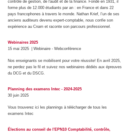
contrôle de gestion, de l'audit et de la finance. Fondé en 1931, il
forme plus de 12.000 étudiants par an : en France et dans 22
pays francophones à travers le monde. Nathan Krief, l’un de ses
anciens auditeurs devenu expert-comptable, nous confie son
expérience au Cnam et raconte son parcours professionnel.
Webinaires 2025
15 mai 2025
| Webinaire - Webconférence
Nos enseignants se mobilisent pour votre réussite! En avril 2025,
ne perdez pas le fil et suivez nos webinaires dédiés aux épreuves
du DCG et du DSCG.
Planning des examens Intec - 2024-2025
30 juin 2025
Vous trouverez ici les plannings à télécharger de tous les
examens Intec
Élections au conseil de l'EPN10 Comptabilité, contrôle,