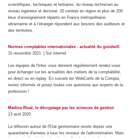
scientifiques, techniques et tertiaires, du niveau technicien au
niveau ingénieur et doctorat. 20 centres en région et plus de 200
lieux d’enseignement répartis en France métropolitaine,
ultramarine et à l’étranger répondent aux besoins des auditeurs et
des territoires.
Normes comptables internationales - actualité du goodwill
15 novembre 2021
| Sur internet
Les équipes de l'Intec vous donnent régulièrement rendez-vous
pour échanger sur les actualités des métiers de la comptabilité,
en direct ou en replay. En suivant les WebConfs de la Compta,
restez informés et posez toutes vos questions aux experts de la
profession !
Madina Rival, le décryptage par les sciences de gestion
13 avril 2020
La réflexion autour de l'Etat gestionnaire existe depuis une
quarantaine d'années à tous les niveaux de l'administration. Mais