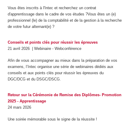
Vous êtes inscrits à l'Intec et recherchez un contrat
d'apprentissage
dans le cadre de vos études ?Vous êtes un (e)
professionnel (le) de la comptabilité et de la gestion à la recherche
de votre futur alternant(e) ?
Conseils et points clés pour réussir les épreuves
21 avril 2026
| Webinaire - Webconférence
Afin de vous accompagner au mieux dans la préparation de vos
examens, l’Intec organise une série de webinaires dédiés aux
conseils et aux points clés pour réussir les épreuves du
DGC/DCG et du DSGC/DSCG.
Retour sur la Cérémonie de Remise des Diplômes- Promotion
2025 - Apprentissage
24 mars 2026
Une soirée mémorable sous le signe de la réussite !