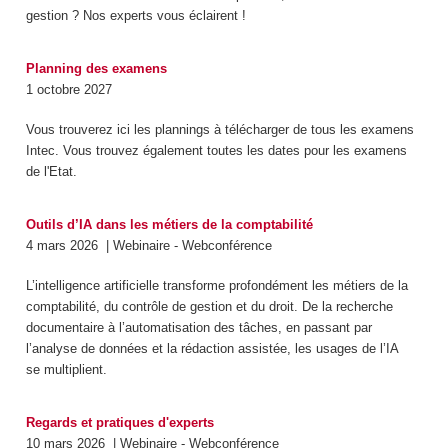
gestion ? Nos experts vous éclairent !
Planning des examens
1 octobre 2027
Vous trouverez ici les plannings à télécharger de tous les examens
Intec. Vous trouvez également toutes les dates pour les examens
de l'Etat.
Outils d’IA dans les métiers de la comptabilité
4 mars 2026
| Webinaire - Webconférence
L’intelligence artificielle transforme profondément les métiers de la
comptabilité, du contrôle de gestion et du droit. De la recherche
documentaire à l’automatisation des tâches, en passant par
l’analyse de données et la rédaction assistée, les usages de l’IA
se multiplient.
Regards et pratiques d'experts
10 mars 2026
| Webinaire - Webconférence