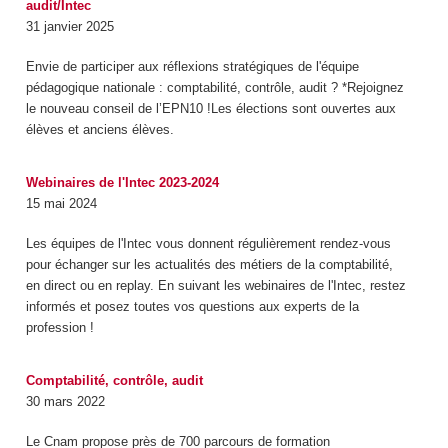
audit/Intec
31 janvier 2025
Envie de participer aux réflexions stratégiques de l'équipe
pédagogique nationale : comptabilité, contrôle, audit ? *Rejoignez
le nouveau conseil de l’EPN10 !Les élections sont ouvertes aux
élèves et anciens élèves.
Webinaires de l'Intec 2023-2024
15 mai 2024
Les équipes de l'Intec vous donnent régulièrement rendez-vous
pour échanger sur les actualités des métiers de la comptabilité,
en direct ou en replay. En suivant les webinaires de l'Intec, restez
informés et posez toutes vos questions aux experts de la
profession !
Comptabilité, contrôle, audit
30 mars 2022
Le Cnam propose près de 700 parcours de formation