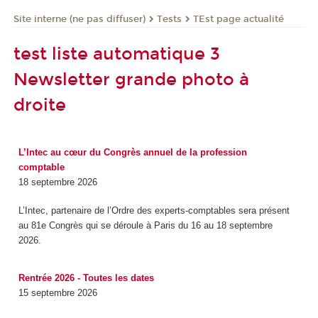
Tests
TEst page actualité
Site interne (ne pas diffuser)
test liste automatique 3
Newsletter grande photo à
droite
L’Intec au cœur du Congrès annuel de la profession
comptable
18 septembre 2026
L’Intec, partenaire de l’Ordre des experts-comptables sera présent
au 81e Congrès qui se déroule à Paris du 16 au 18 septembre
2026.
Rentrée 2026 - Toutes les dates
15 septembre 2026