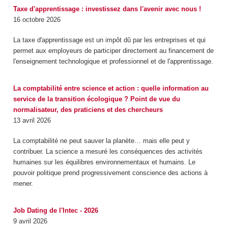
Taxe d'apprentissage : investissez dans l'avenir avec nous !
16 octobre 2026
La taxe d'apprentissage est un impôt dû par les entreprises et qui
permet aux employeurs de participer directement au financement de
l'enseignement technologique et professionnel et de l'apprentissage.
La comptabilité entre science et action : quelle information au
service de la transition écologique ? Point de vue du
normalisateur, des praticiens et des chercheurs
13 avril 2026
La comptabilité ne peut sauver la planète… mais elle peut y
contribuer. La science a mesuré les conséquences des activités
humaines sur les équilibres environnementaux et humains. Le
pouvoir politique prend progressivement conscience des actions à
mener.
Job Dating de l'Intec - 2026
9 avril 2026