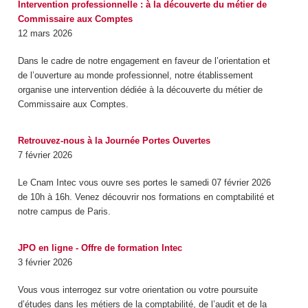
Intervention professionnelle : à la découverte du métier de
Commissaire aux Comptes
12 mars 2026
Dans le cadre de notre engagement en faveur de l’orientation et
de l’ouverture au monde professionnel, notre établissement
organise une intervention dédiée à la découverte du métier de
Commissaire aux Comptes.
Retrouvez-nous à la Journée Portes Ouvertes
7 février 2026
Le Cnam Intec vous ouvre ses portes le samedi 07 février 2026
de 10h à 16h. Venez découvrir nos formations en comptabilité et
notre campus de Paris.
JPO en ligne - Offre de formation Intec
3 février 2026
Vous vous interrogez sur votre orientation ou votre poursuite
d’études dans les métiers de la comptabilité, de l’audit et de la