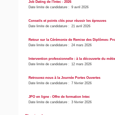
Job Dating de l'Intec - 2026
Date limite de candidature : 9 avril 2026
Conseils et points clés pour réussir les épreuves
Date limite de candidature : 21 avril 2026
Retour sur la Cérémonie de Remise des Diplômes- Pro
Date limite de candidature : 24 mars 2026
Intervention professionnelle : à la découverte du mé
Date limite de candidature : 12 mars 2026
Retrouvez-nous à la Journée Portes Ouvertes
Date limite de candidature : 7 février 2026
JPO en ligne - Offre de formation Intec
Date limite de candidature : 3 février 2026