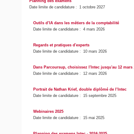
Planning des examens
Date limite de candidature : 1 octobre 2027
Outils d’IA dans les métiers de la comptabilité
Date limite de candidature : 4 mars 2026
Regards et pratiques d'experts
Date limite de candidature : 10 mars 2026
Dans Parcoursup, choisissez l'Intec jusqu'au 12 mars
Date limite de candidature : 12 mars 2026
Portrait de Nathan Krief, double diplômé de l’Intec
Date limite de candidature : 15 septembre 2025
Webinaires 2025
Date limite de candidature : 15 mai 2025
Planning des examens Intec - 2024-2025