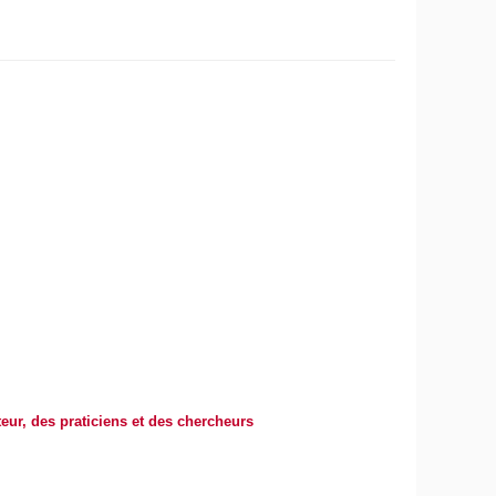
teur, des praticiens et des chercheurs