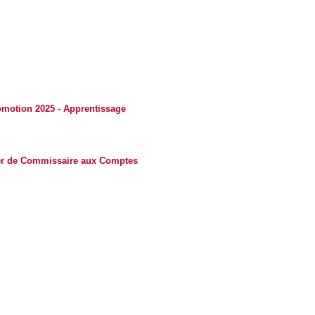
motion 2025 - Apprentissage
tier de Commissaire aux Comptes