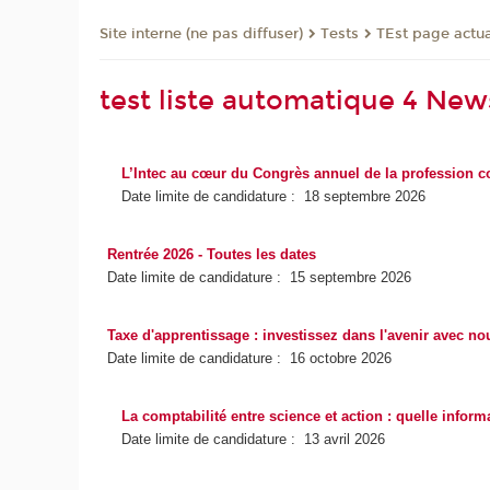
Tests
TEst page actua
Site interne (ne pas diffuser)
test liste automatique 4 Ne
L’Intec au cœur du Congrès annuel de la profession 
Date limite de candidature : 18 septembre 2026
Rentrée 2026 - Toutes les dates
Date limite de candidature : 15 septembre 2026
Taxe d'apprentissage : investissez dans l'avenir avec no
Date limite de candidature : 16 octobre 2026
La comptabilité entre science et action : quelle infor
Date limite de candidature : 13 avril 2026