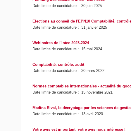
Date limite de candidature : 30 juin 2025
Élections au conseil de l'EPN10 Comptabilité, contrôle
Date limite de candidature : 31 janvier 2025
Webinaires de l'Intec 2023-2024
Date limite de candidature : 15 mai 2024
Comptabilité, contrôle, audit
Date limite de candidature : 30 mars 2022
Normes comptables internationales - actualité du good
Date limite de candidature : 15 novembre 2021
Madina Rival, le décryptage par les sciences de gesti
Date limite de candidature : 13 avril 2020
Votre avis est important, votre avis nous intéresse !