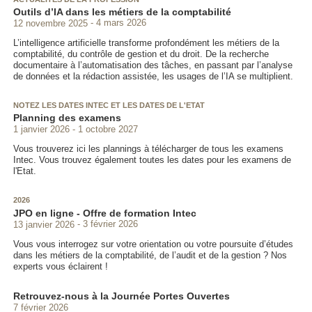
Outils d’IA dans les métiers de la comptabilité
12 novembre 2025
4 mars 2026
L’intelligence artificielle transforme profondément les métiers de la
comptabilité, du contrôle de gestion et du droit. De la recherche
documentaire à l’automatisation des tâches, en passant par l’analyse
de données et la rédaction assistée, les usages de l’IA se multiplient.
NOTEZ LES DATES INTEC ET LES DATES DE L'ETAT
Planning des examens
1 janvier 2026
1 octobre 2027
Vous trouverez ici les plannings à télécharger de tous les examens
Intec. Vous trouvez également toutes les dates pour les examens de
l'Etat.
2026
JPO en ligne - Offre de formation Intec
13 janvier 2026
3 février 2026
Vous vous interrogez sur votre orientation ou votre poursuite d’études
dans les métiers de la comptabilité, de l’audit et de la gestion ? Nos
experts vous éclairent !
Retrouvez-nous à la Journée Portes Ouvertes
7 février 2026