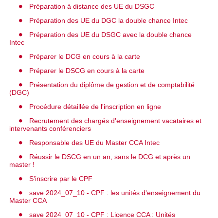
Préparation à distance des UE du DSGC
Préparation des UE du DGC la double chance Intec
Préparation des UE du DSGC avec la double chance
Intec
Préparer le DCG en cours à la carte
Préparer le DSCG en cours à la carte
Présentation du diplôme de gestion et de comptabilité
(DGC)
Procédure détaillée de l'inscription en ligne
Recrutement des chargés d'enseignement vacataires et
intervenants conférenciers
Responsable des UE du Master CCA Intec
Réussir le DSCG en un an, sans le DCG et après un
master !
S'inscrire par le CPF
save 2024_07_10 - CPF : les unités d'enseignement du
Master CCA
save 2024_07_10 - CPF : Licence CCA : Unités