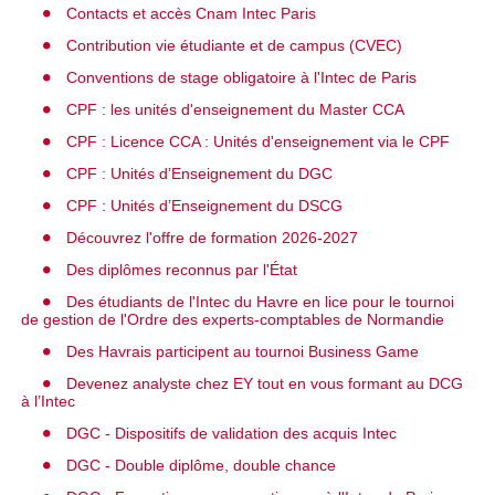
Contacts et accès Cnam Intec Paris
Contribution vie étudiante et de campus (CVEC)
Conventions de stage obligatoire à l'Intec de Paris
CPF : les unités d'enseignement du Master CCA
CPF : Licence CCA : Unités d'enseignement via le CPF
CPF : Unités d’Enseignement du DGC
CPF : Unités d’Enseignement du DSCG
Découvrez l'offre de formation 2026-2027
Des diplômes reconnus par l'État
Des étudiants de l'Intec du Havre en lice pour le tournoi
de gestion de l'Ordre des experts-comptables de Normandie
Des Havrais participent au tournoi Business Game
Devenez analyste chez EY tout en vous formant au DCG
à l’Intec
DGC - Dispositifs de validation des acquis Intec
DGC - Double diplôme, double chance