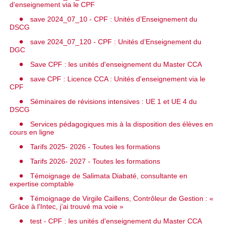
d'enseignement via le CPF
save 2024_07_10 - CPF : Unités d’Enseignement du
DSCG
save 2024_07_120 - CPF : Unités d’Enseignement du
DGC
Save CPF : les unités d'enseignement du Master CCA
save CPF : Licence CCA : Unités d'enseignement via le
CPF
Séminaires de révisions intensives : UE 1 et UE 4 du
DSCG
Services pédagogiques mis à la disposition des élèves en
cours en ligne
Tarifs 2025- 2026 - Toutes les formations
Tarifs 2026- 2027 - Toutes les formations
Témoignage de Salimata Diabaté, consultante en
expertise comptable
Témoignage de Virgile Caillens, Contrôleur de Gestion : «
Grâce à l'Intec, j’ai trouvé ma voie »
test - CPF : les unités d'enseignement du Master CCA