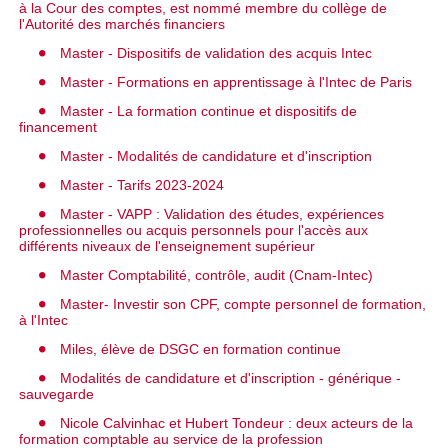
à la Cour des comptes, est nommé membre du collège de
l'Autorité des marchés financiers
Master - Dispositifs de validation des acquis Intec
Master - Formations en apprentissage à l'Intec de Paris
Master - La formation continue et dispositifs de
financement
Master - Modalités de candidature et d'inscription
Master - Tarifs 2023-2024
Master - VAPP : Validation des études, expériences
professionnelles ou acquis personnels pour l'accès aux
différents niveaux de l'enseignement supérieur
Master Comptabilité, contrôle, audit (Cnam-Intec)
Master- Investir son CPF, compte personnel de formation,
à l'Intec
Miles, élève de DSGC en formation continue
Modalités de candidature et d'inscription - générique -
sauvegarde
Nicole Calvinhac et Hubert Tondeur : deux acteurs de la
formation comptable au service de la profession