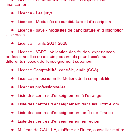
financement
Licence - Les jurys
Licence - Modalités de candidature et d'inscription
Licence - save - Modalités de candidature et d'inscription
- Licences
Licence - Tarifs 2024-2025
Licence - VAPP : Validation des études, expériences
professionnelles ou acquis personnels pour l'accès aux
différents niveaux de l'enseignement supérieur
Licence Comptabilité, contrôle, audit (CCA)
Licence professionnelle Métiers de la comptabilité
Licences professionnelles
Liste des centres d'enseignement à l'étranger
Liste des centres d'enseignement dans les Drom-Com
Liste des centres d'enseignement en Île-de-France
Liste des centres d'enseignement en région
M. Jean de GAULLE, diplômé de l'Intec, conseiller maître