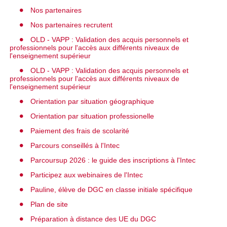
Nos partenaires
Nos partenaires recrutent
OLD - VAPP : Validation des acquis personnels et
professionnels pour l'accès aux différents niveaux de
l'enseignement supérieur
OLD - VAPP : Validation des acquis personnels et
professionnels pour l'accès aux différents niveaux de
l'enseignement supérieur
Orientation par situation géographique
Orientation par situation professionelle
Paiement des frais de scolarité
Parcours conseillés à l'Intec
Parcoursup 2026 : le guide des inscriptions à l'Intec
Participez aux webinaires de l'Intec
Pauline, élève de DGC en classe initiale spécifique
Plan de site
Préparation à distance des UE du DGC