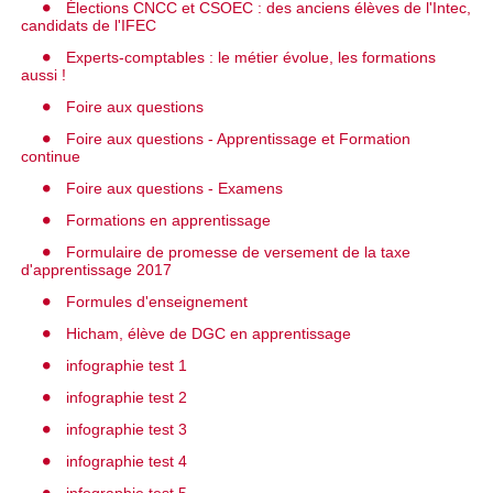
Élections CNCC et CSOEC : des anciens élèves de l'Intec,
candidats de l'IFEC
Experts-comptables : le métier évolue, les formations
aussi !
Foire aux questions
Foire aux questions - Apprentissage et Formation
continue
Foire aux questions - Examens
Formations en apprentissage
Formulaire de promesse de versement de la taxe
d'apprentissage 2017
Formules d'enseignement
Hicham, élève de DGC en apprentissage
infographie test 1
infographie test 2
infographie test 3
infographie test 4