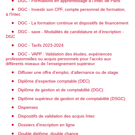
DGC - Formations en apprentissage à l'Intec de Paris
DGC - Investir son CPF, compte personnel de formation,
à l'Intec
DGC - La formation continue et dispositifs de financement
DGC - save - Modalités de candidature et d'inscription -
DGC
DGC - Tarifs 2023-2024
DGC - VAPP : Validation des études, expériences
professionnelles ou acquis personnels pour l'accès aux
différents niveaux de l'enseignement supérieur
Diffuser une offre d'emploi, d'alternance ou de stage.
Diplôme d'expertise comptable (DEC)
Diplôme de gestion et de comptabilité (DGC)
Diplôme supérieur de gestion et de comptabilité (DSGC)
Dispenses
Dispositifs de validation des acquis Intec
Dossiers d'inscription en ligne
Double diplôme, double chance