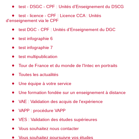
test - DSGC - CPF : Unités d’Enseignement du DSCG
test - licence - CPF : Licence CCA : Unités
d'enseignement via le CPF
test DGC - CPF : Unités d’Enseignement du DGC
test infographie 6
test infographie 7
test multipublication
Tour de France et du monde de l'Intec en portraits
Toutes les actualités
Une équipe à votre service
Une formation fondée sur un enseignement à distance
VAE : Validation des acquis de l'expérience
VAPP : procédure VAPP
VES : Validation des études supérieures
Vous souhaitez nous contacter
Vous souhaitez poursuivre vos études