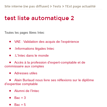
Tests
TEst page actualité
Site interne (ne pas diffuser)
test liste automatique 2
Toutes les pages libres Intec
VAE : Validation des acquis de l'expérience
:Informations légales Intec
:L'Intec dans le monde
Accès à la profession d'expert-comptable et de
commissaire aux comptes
Adresses utiles
Alain Burlaud nous livre ses réflexions sur le diplôme
d'expertise comptable
Alumni de l'Intec
Bac + 3
Bac + 5