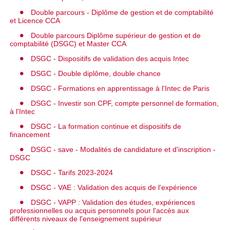
Double parcours - Diplôme de gestion et de comptabilité
et Licence CCA
Double parcours Diplôme supérieur de gestion et de
comptabilité (DSGC) et Master CCA
DSGC - Dispositifs de validation des acquis Intec
DSGC - Double diplôme, double chance
DSGC - Formations en apprentissage à l'Intec de Paris
DSGC - Investir son CPF, compte personnel de formation,
à l'Intec
DSGC - La formation continue et dispositifs de
financement
DSGC - save - Modalités de candidature et d'inscription -
DSGC
DSGC - Tarifs 2023-2024
DSGC - VAE : Validation des acquis de l'expérience
DSGC - VAPP : Validation des études, expériences
professionnelles ou acquis personnels pour l'accès aux
différents niveaux de l'enseignement supérieur