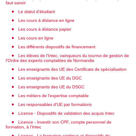
faut savoir
Le statut d'étudiant
Les cours à distance en ligne
Les cours à distance papier
Les cours en ligne
Les différents dispositifs de financement
Les élèves de l'Intec, vainqueurs du tournoi de gestion de
l'Ordre des experts comptables de Normandie
Les enseignants des UE des Certificats de spécialisation
Les enseignants des UE du DGC
Les enseignants des UE du DSGC
Les métiers de l'expertise comptable
Les responsables d'UE par formations
Licence - Dispositifs de validation des acquis Intec
Licence - Investir son CPF, compte personnel de
formation, à l'Intec
Licence - La formation continue et dispositifs de