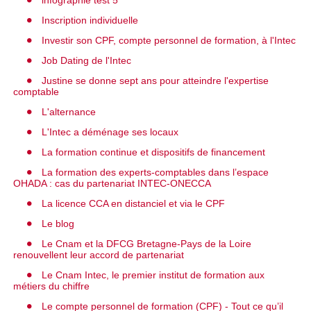
infographie test 5
Inscription individuelle
Investir son CPF, compte personnel de formation, à l'Intec
Job Dating de l'Intec
Justine se donne sept ans pour atteindre l'expertise
comptable
L'alternance
L'Intec a déménage ses locaux
La formation continue et dispositifs de financement
La formation des experts-comptables dans l’espace
OHADA : cas du partenariat INTEC-ONECCA
La licence CCA en distanciel et via le CPF
Le blog
Le Cnam et la DFCG Bretagne-Pays de la Loire
renouvellent leur accord de partenariat
Le Cnam Intec, le premier institut de formation aux
métiers du chiffre
Le compte personnel de formation (CPF) - Tout ce qu’il