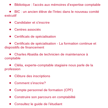
Bibliotique : l'accès aux mémoires d'expertise comptable
BIC : un ancien élève de l'Intec dans le nouveau comité
exécutif
Candidater et s'inscrire
Centres associés
Certificats de spécialisation
Certificats de spécialisation - La formation continue et
dispositifs de financement
Charles Abaidia de technicien de maintenance à
comptable
Clélia, experte-comptable stagiaire nous parle de la
profession
Clôture des inscriptions
Comment s'inscrire?
Compte personnel de formation (CPF)
Construire son parcours en comptabilité
Consultez le guide de l'étudiant